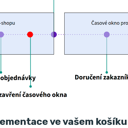
lementace ve vašem košíku