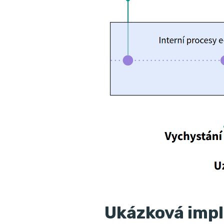
Ukázková imp