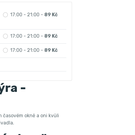
17:00 - 21:00 -
89 Kč
17:00 - 21:00 -
89 Kč
17:00 - 21:00 -
89 Kč
ýra -
ém časovém okně a oni kvůli
ivadla.